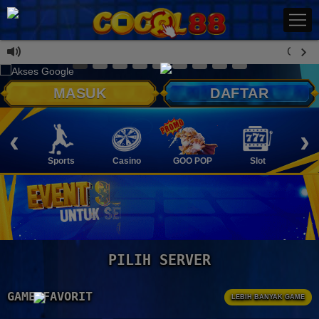
COCOL88 FR
MASUK
DAFTAR
PROM
‹
›
 Ikan
Sports
Casino
GOO POP
Slot
T
PILIH SERVER
GAME FAVORIT
LEBIH BANYAK GAME