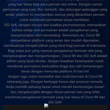
yang luar biasa bagi para pemain slot online. Dengan variasi
permainan yang luas, fitur menarik, dan dukungan pelanggan yang
andal, platform ini memberikan semua yang dibutuhkan pemain
untuk menikmati permainan tanpa hambatan.
GG Soft, dengan inovasi dan kualitas permainannya, memastikan
bahwa setiap sesi permainan adalah pengalaman yang
menyenangkan dan menantang. Sementara itu, Cocol 88
menyediakan platform yang aman dan mudah digunakan,
membuatnya menjadi pilihan yang ideal bagi pemain di Indonesia.
Bagi siapa pun yang mencari pengalaman bermain slot yang
menyenangkan dan menguntungkan, Cocol 88 dan
GG Soft
adalah
pilihan yang layak dicoba. Jangan lewatkan kesempatan untuk
menikmati permainan berkualitas tinggi dan raih kemenangan
besar dengan mencoba platform ini hari ini!
Jangan ragu untuk mendaftar dan mulai bermain di Cocol 88
sekarang juga. Dengan berbagai bonus dan promosi menarik,
Anda memiliki peluang besar untuk meraih kemenangan besar!
Ayo, bergabunglah dengan ribuan pemain lain yang telah
menikmati pengalaman bermain yang luar biasa di Cocol 88 dan
GG Soft!