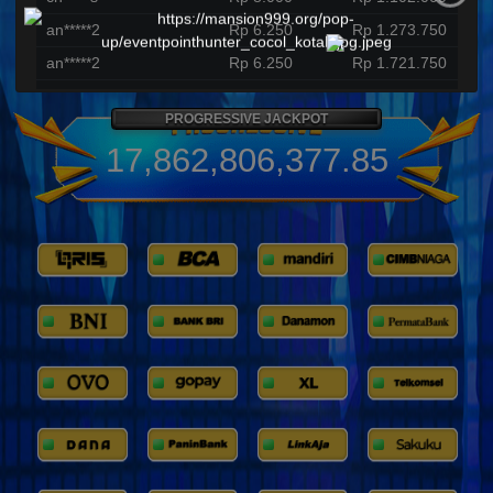
an*****2
Rp 6.250
Rp 1.273.750
an*****2
Rp 6.250
Rp 1.721.750
ki*****7
Rp 1.600
Rp 1.015.200
PROGRESSIVE JACKPOT
ef*****n
Rp 6.250
Rp 1.114.250
17,862,806,389.85
bo*****7
Rp 6.000
Rp 3.112.500
er*****8
Rp 3.000
Rp 2.087.250
co*****5
Rp 3.750
Rp 1.196.250