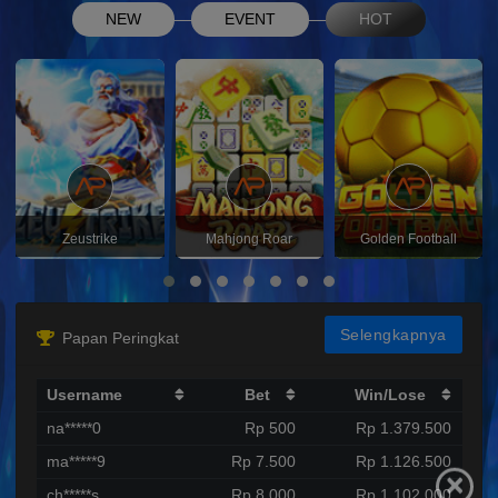
NEW
EVENT
HOT
Zeustrike
Mahjong Roar
Golden Football
Selengkapnya
Papan Peringkat
Username
Bet
Win/Lose
na*****0
Rp 500
Rp 1.379.500
ma*****9
Rp 7.500
Rp 1.126.500
×
ch*****s
Rp 8.000
Rp 1.102.000