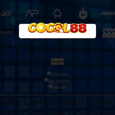
Memuat...
Toggle
Soft: Link Terbaru Situ
aling Populer di Indon