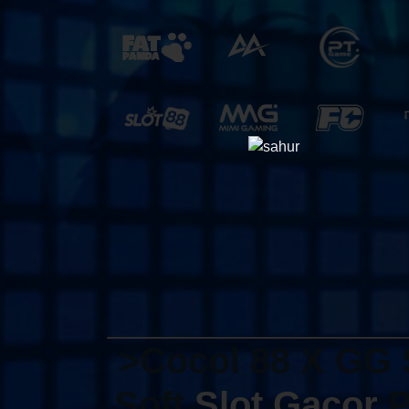
>Cocol 88 X GG 
Soft
Slot Gacor
P