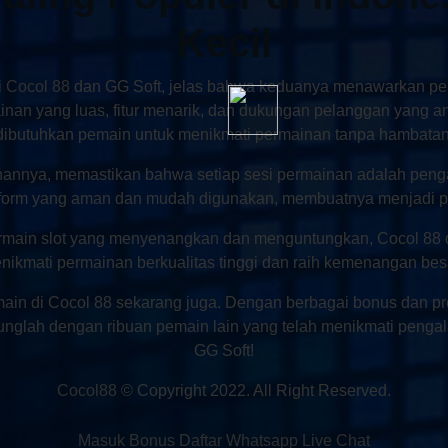
Kecil
i
Cocol 88
dan GG Soft, jelas bahwa keduanya menawarkan pen
ainan yang luas, fitur menarik, dan dukungan pelanggan yang a
dibutuhkan pemain untuk menikmati permainan tanpa hambatan
ainannya, memastikan bahwa setiap sesi permainan adalah p
form yang aman dan mudah digunakan, membuatnya menjadi pil
rmain slot yang menyenangkan dan menguntungkan, Cocol 88
kmati permainan berkualitas tinggi dan raih kemenangan besar
main di Cocol 88 sekarang juga. Dengan berbagai bonus dan pr
nglah dengan ribuan pemain lain yang telah menikmati pengal
GG Soft!
Cocol88
© Copyright 2022. All Right Reserved.
Masuk
Bonus
Daftar
Whatsapp
Live Chat