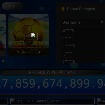
HOT
Papan Peringkat
Username
ci*****0
ri*****9
er*****8
Fury of Anubis
Gates of Olympus 1000
Gate
nj*****t
pr*****a
ba*****2
PROGRESSIVE JACKPOT
pr*****a
17,859,674,917.9
te*****3
mi*****p
ba*****2