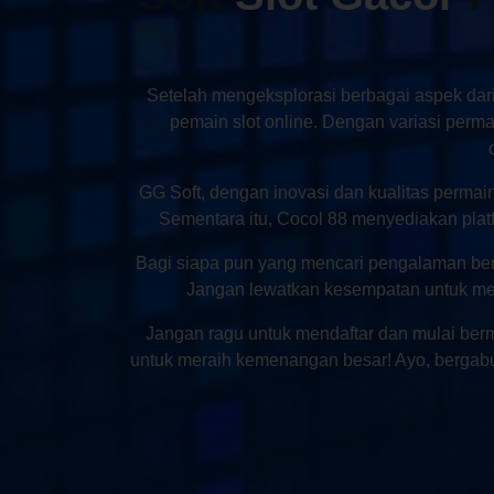
Setelah mengeksplorasi berbagai aspek dar
pemain slot online. Dengan variasi perm
GG Soft, dengan inovasi dan kualitas perm
Sementara itu, Cocol 88 menyediakan plat
Bagi siapa pun yang mencari pengalaman be
Jangan lewatkan kesempatan untuk meni
Jangan ragu untuk mendaftar dan mulai ber
untuk meraih kemenangan besar! Ayo, bergabu