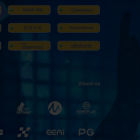
About us