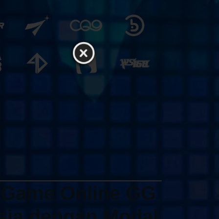
s Game Online GG
esia dengan Modal